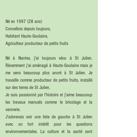
Né en 1997 (28 ans)
Concellois depuis toujours,
Habitant Haute-Goulaine, 
Agriculteur producteur de petits fruits
Né à Nantes, j'ai toujours vécu à St Julien. 
Récemment j'ai aménagé à Haute-Goulaine mais je 
me sens beaucoup plus ancré à St Julien. Je 
travaille comme producteur de petits fruits, installé 
sur des terres de St Julien.
Je suis passionné par l'histoire et j'aime beaucoup 
les travaux manuels comme le bricolage et la 
vannerie.
J'adorerais voir une liste de gauche à St Julien 
avec un fort intérêt pour les questions 
environnementales. La culture et la santé sont 