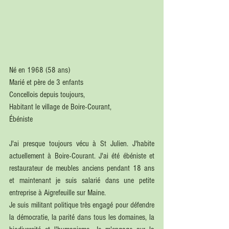
Né en 1968 (58 ans)
Marié et père de 3 enfants
Concellois depuis toujours,
Habitant le village de Boire-Courant, 
Ébéniste
J'ai presque toujours vécu à St Julien. J'habite 
actuellement à Boire-Courant. J'ai été ébéniste et 
restaurateur de meubles anciens pendant 18 ans 
et maintenant je suis salarié dans une petite 
entreprise à Aigrefeuille sur Maine. 
Je suis militant politique très engagé pour défendre 
la démocratie, la parité dans tous les domaines, la 