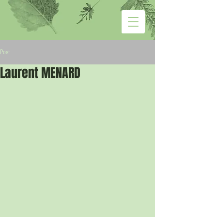
Post
Laurent MENARD