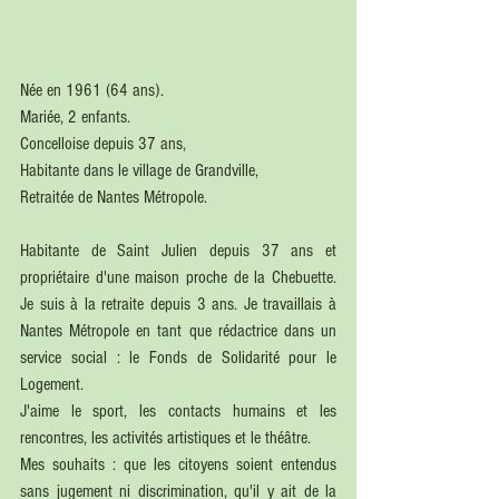
Née en 1961 (64 ans).
Mariée, 2 enfants.
Concelloise depuis 37 ans,
Habitante dans le village de Grandville, 
Retraitée de Nantes Métropole.
Habitante de Saint Julien depuis 37 ans et 
propriétaire d'une maison proche de la Chebuette. 
Je suis à la retraite depuis 3 ans. Je travaillais à 
Nantes Métropole en tant que rédactrice dans un 
service social : le Fonds de Solidarité pour le 
Logement. 
J'aime le sport, les contacts humains et les 
rencontres, les activités artistiques et le théâtre. 
Mes souhaits : que les citoyens soient entendus 
sans jugement ni discrimination, qu'il y ait de la 